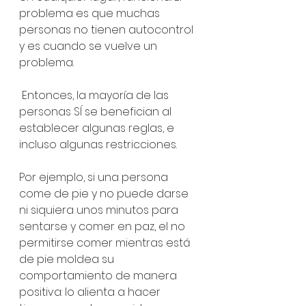
problema es que muchas 
personas no tienen autocontrol 
y es cuando se vuelve un 
problema. 
 Entonces, la mayoría de las 
personas SÍ se benefician al 
establecer algunas reglas, e 
incluso algunas restricciones.
Por ejemplo, si una persona 
come de pie y no puede darse 
ni siquiera unos minutos para 
sentarse y comer en paz, el no 
permitirse comer mientras está 
de pie moldea su 
comportamiento de manera 
positiva: lo alienta a hacer 