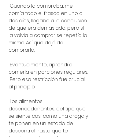
 Cuando la compraba, me 
comía todo el frasco en uno o 
dos días, llegaba a la conclusión 
de que era demasiado, pero sí 
la volvía a comprar se repetía lo 
mismo. Así que dejé de 
comprarla. 
 Eventualmente, aprendí a 
comerla en porciones regulares. 
 Pero esa restricción fue crucial 
al principio. 
 Los alimentos 
desencadenantes, del tipo que 
se siente casi como una droga y 
te ponen en un estado de 
descontrol hasta que te 