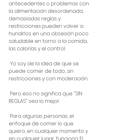
antecedentes o problemas con 
la alimentación desordenada, 
demasiadas reglas y 
restricciones pueden volver a 
hundirlos en una obsesión poco 
saludable en torno a la comida, 
las calorías y el control.
 Yo soy de la idea de que se 
puede comer de todo, sin 
restricciones y con moderación. 
 Pero eso no significa que "SIN 
REGLAS" sea lo mejor.
 Para algunas personas, el 
enfoque de comer lo que 
quiero, en cualquier momento y 
en cualquier lugar, funciona. El 