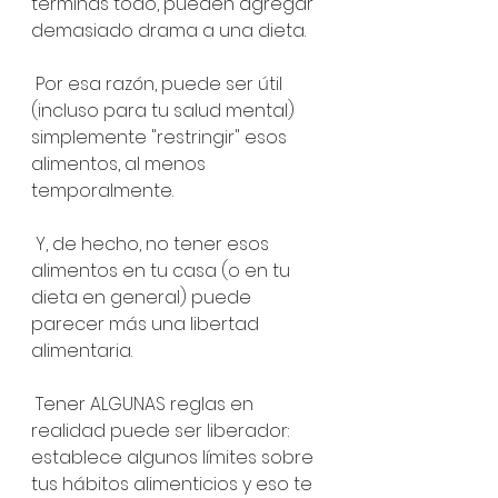
terminas todo, pueden agregar 
demasiado drama a una dieta.
 Por esa razón, puede ser útil 
(incluso para tu salud mental) 
simplemente "restringir" esos 
alimentos, al menos 
temporalmente.
 Y, de hecho, no tener esos 
alimentos en tu casa (o en tu 
dieta en general) puede 
parecer más una libertad 
alimentaria.
 Tener ALGUNAS reglas en 
realidad puede ser liberador: 
establece algunos límites sobre 
tus hábitos alimenticios y eso te 