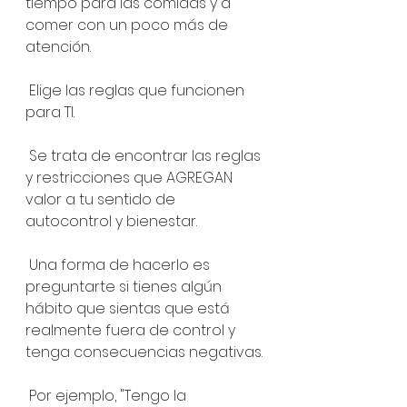
tiempo para las comidas y a 
comer con un poco más de 
atención.
 Elige las reglas que funcionen 
para TI.
 Se trata de encontrar las reglas 
y restricciones que AGREGAN 
valor a tu sentido de 
autocontrol y bienestar.
 Una forma de hacerlo es 
preguntarte si tienes algún 
hábito que sientas que está 
realmente fuera de control y 
tenga consecuencias negativas.
 Por ejemplo, "Tengo la 