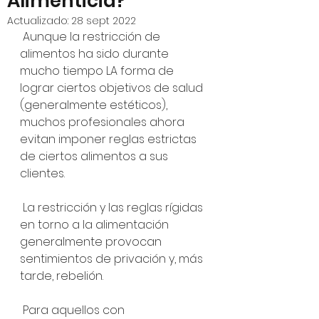
Alimenticia?
Actualizado:
28 sept 2022
 Aunque la restricción de 
alimentos ha sido durante 
mucho tiempo LA forma de 
lograr ciertos objetivos de salud 
(generalmente estéticos), 
muchos profesionales ahora 
evitan imponer reglas estrictas 
de ciertos alimentos a sus 
clientes. 
 La restricción y las reglas rígidas 
en torno a la alimentación 
generalmente provocan 
sentimientos de privación y, más 
tarde, rebelión.
 Para aquellos con 