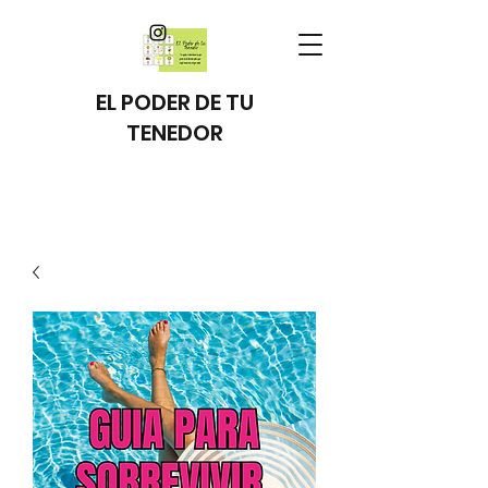
EL PODER DE TU
TENEDOR