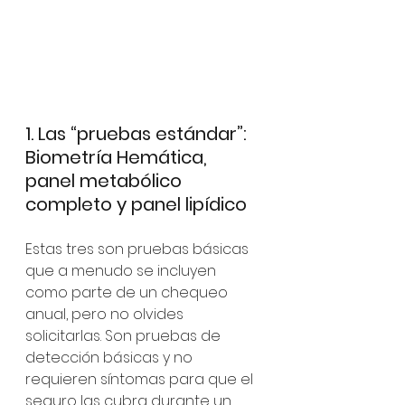
1. Las “pruebas estándar”: 
Biometría Hemática, 
panel metabólico 
completo y panel lipídico
Estas tres son pruebas básicas 
que a menudo se incluyen 
como parte de un chequeo 
anual, pero no olvides 
solicitarlas. Son pruebas de 
detección básicas y no 
requieren síntomas para que el 
seguro las cubra durante un 