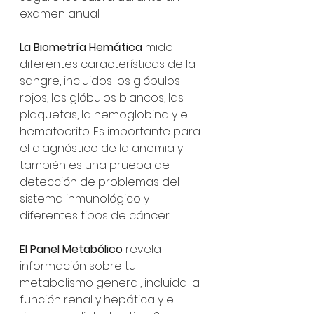
examen anual.
La Biometría Hemática
 mide 
diferentes características de la 
sangre, incluidos los glóbulos 
rojos, los glóbulos blancos, las 
plaquetas, la hemoglobina y el 
hematocrito. Es importante para 
el diagnóstico de la anemia y 
también es una prueba de 
detección de problemas del 
sistema inmunológico y 
diferentes tipos de cáncer.
El Panel Metabólico
 revela 
información sobre tu 
metabolismo general, incluida la 
función renal y hepática y el 