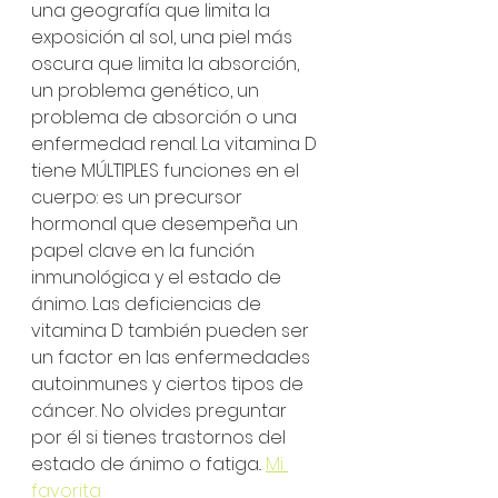
una geografía que limita la 
exposición al sol, una piel más 
oscura que limita la absorción, 
un problema genético, un 
problema de absorción o una 
enfermedad renal. La vitamina D 
tiene MÚLTIPLES funciones en el 
cuerpo: es un precursor 
hormonal que desempeña un 
papel clave en la función 
inmunológica y el estado de 
ánimo. Las deficiencias de 
vitamina D también pueden ser 
un factor en las enfermedades 
autoinmunes y ciertos tipos de 
cáncer. No olvides preguntar 
por él si tienes trastornos del 
estado de ánimo o fatiga.. 
Mi 
favorita