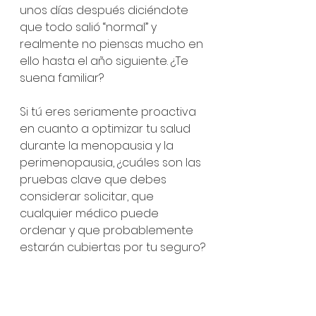
unos días después diciéndote 
que todo salió “normal” y 
realmente no piensas mucho en 
ello hasta el año siguiente. ¿Te 
suena familiar?
Si tú eres seriamente proactiva 
en cuanto a optimizar tu salud 
durante la menopausia y la 
perimenopausia, ¿cuáles son las 
pruebas clave que debes 
considerar solicitar, que 
cualquier médico puede 
ordenar y que probablemente 
estarán cubiertas por tu seguro?