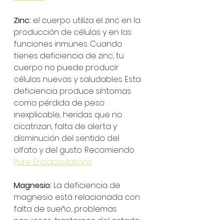
Zinc: 
el cuerpo utiliza el zinc en la 
producción de células y en las 
funciones inmunes. Cuando 
tienes deficiencia de zinc, tu 
cuerpo no puede producir 
células nuevas y saludables. Esta 
deficiencia produce síntomas 
como pérdida de peso 
inexplicable, heridas que no 
cicatrizan, falta de alerta y 
disminución del sentido del 
olfato y del gusto. Recomiendo 
Pure Encapsulations
Magnesio: 
La deficiencia de 
magnesio está relacionada con 
falta de sueño, problemas 