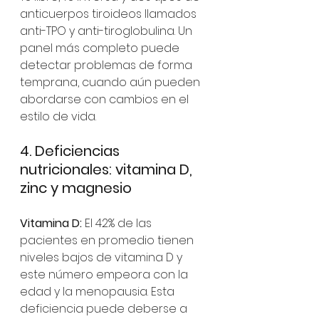
anticuerpos tiroideos llamados 
anti-TPO y anti-tiroglobulina. Un 
panel más completo puede 
detectar problemas de forma 
temprana, cuando aún pueden 
abordarse con cambios en el 
estilo de vida.
4. Deficiencias 
nutricionales: vitamina D, 
zinc y magnesio
Vitamina D:
 El 42% de las 
pacientes en promedio tienen 
niveles bajos de vitamina D y 
este número empeora con la 
edad y la menopausia. Esta 
deficiencia puede deberse a 